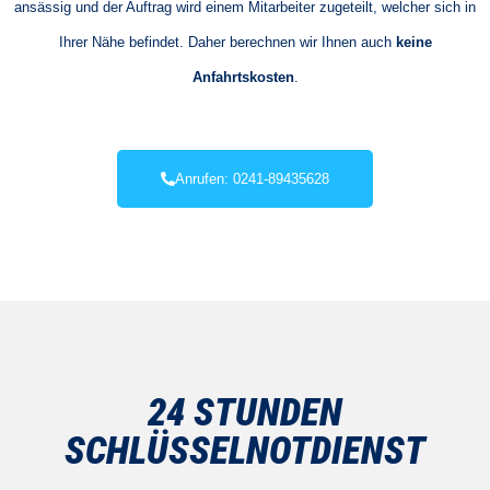
ansässig und der Auftrag wird einem Mitarbeiter zugeteilt, welcher sich in
Ihrer Nähe befindet. Daher berechnen wir Ihnen auch
keine
Anfahrtskosten
.
Anrufen: 0241-89435628
24 STUNDEN
SCHLÜSSELNOTDIENST