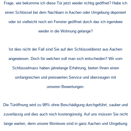
Frage, wie bekomme ich diese Tür jetzt wieder richtig geöffnet? Habe ich
einen Schlüssel bei dem Nachbarn in Aachen oder Umgebung deponiert
oder ist vielleicht noch ein Fenster geöffnet durch das ich irgendwie
wieder in die Wohnung gelange?
Ist dies nicht der Fall sind Sie auf den Schlüsseldienst aus Aachen
angewiesen. Doch für welchen soll man sich entscheiden? Wir vom
Schlüsselmaxx haben jahrelange Erfahrung, bieten Ihnen einen
umfangreichen und preiswerten Service und überzeugen mit
unseren Bewertungen.
Die Türöffnung wird zu 98% ohne Beschädigung durchgeführt, sauber und
zuverlässig und dies auch noch kostengünstig. Auf uns müssen Sie nicht
lange warten, denn unsere Monteure sind in ganz Aachen und Umgebung