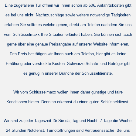
Eine zugefallene Tür öffnen wir Ihnen schon ab 60€. Anfahrtskosten gibt
es bei uns nicht. Nachtzuschläge sowie weitere notwendige Tätigkeiten
erfahren Sie sollte es welche geben, direkt am Telefon nachdem Sie uns
vom Schlüsselmaxx Ihre Situation erläutert haben.
Sie können sich auch
gerne über eine genaue Preisangabe auf
unserer Website
informieren.
Den Preis bestätigen wir Ihnen auch am Telefon, hier gibt es keine
Erhöhung oder versteckte Kosten.
Schwarze Schafe
und Betrüger gibt
es genug in unserer Branche der Schlüsseldienste.
Wir vom Schlüsselmaxx wollen Ihnen daher günstige und faire
Konditionen bieten. Denn so erkennst du einen guten Schlüsseldienst.
Wir sind zu jeder Tageszeit für Sie da, Tag und Nacht, 7 Tage die Woche,
24 Stunden Notdienst. Türnotöffnungen sind Vertrauenssache Bei uns