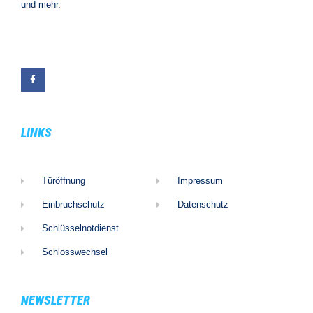
und mehr.
LINKS
Türöffnung
Impressum
Einbruchschutz
Datenschutz
Schlüsselnotdienst
Schlosswechsel
NEWSLETTER