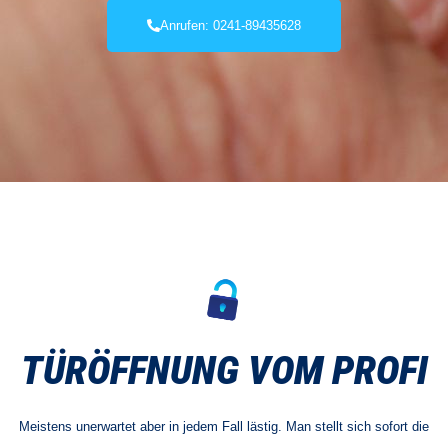
Anrufen: 0241-89435628
TÜRÖFFNUNG VOM PROFI
Meistens unerwartet aber in jedem Fall lästig. Man stellt sich sofort die