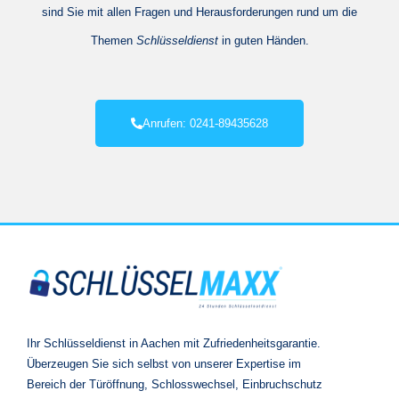
sind Sie mit allen Fragen und Herausforderungen rund um die
Themen
Schlüsseldienst
in guten Händen.
Anrufen: 0241-89435628
Ihr Schlüsseldienst in Aachen mit Zufriedenheitsgarantie.
Überzeugen Sie sich selbst von unserer Expertise im
Bereich der Türöffnung, Schlosswechsel, Einbruchschutz